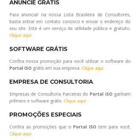
ANUNCIE GRÁTIS
Para anunciar na nossa Lista Brasileira de Consultores,
basta entrar em contato conosco e enviar o endereço do
seu site. Este é um serviço de utilidade pública e gratuito.
Clique aqui
SOFTWARE GRÁTIS
Confira nossa promoção para você utilizar o software do
Portal ISO
grátis em sua empresa.
Clique aqui
EMPRESA DE CONSULTORIA
Empresas de Consultoria Parceiras do
Portal ISO
ganham
prêmios e software grátis.
Clique aqui
PROMOÇÕES ESPECIAIS
Confira as promoções que o
Portal ISO
tem para você.
Clique aqui