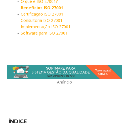
–
O que é ISO 27001?
–
Benefícios ISO 27001
–
Certificação ISO 27001
–
Consultoria ISO 27001
–
Implementação ISO 27001
–
Software para ISO 27001
Anúncio
ÍNDICE