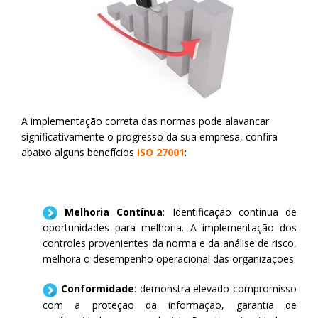
A implementação correta das normas pode alavancar
significativamente o progresso da sua empresa, confira
abaixo alguns benefícios
ISO 27001
:
Melhoria Contínua
: Identificação contínua de
oportunidades para melhoria. A implementação dos
controles provenientes da norma e da análise de risco,
melhora o desempenho operacional das organizações.
Conformidade
: demonstra elevado compromisso
com a proteção da informação, garantia de