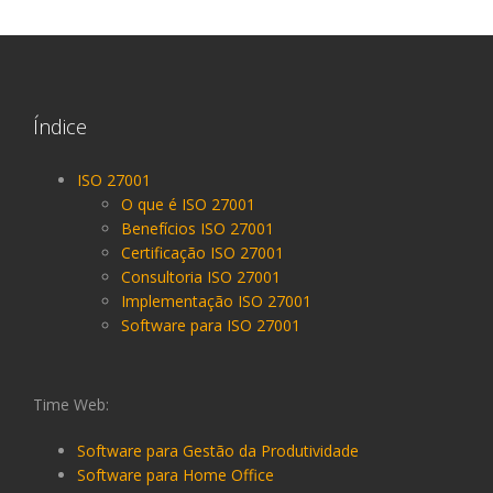
Índice
ISO 27001
O que é ISO 27001
Benefícios ISO 27001
Certificação ISO 27001
Consultoria ISO 27001
Implementação ISO 27001
Software para ISO 27001
Time Web:
Software para Gestão da Produtividade
Software para Home Office