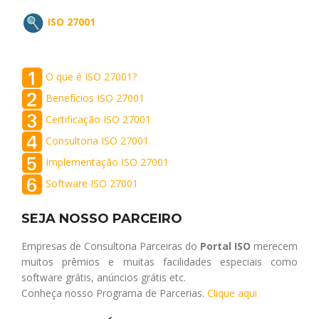
ISO 27001
O que é ISO 27001?
Benefícios ISO 27001
Certificação ISO 27001
Consultoria ISO 27001
Implementação ISO 27001
Software ISO 27001
SEJA NOSSO PARCEIRO
Empresas de Consultoria Parceiras do
Portal ISO
merecem
muitos prêmios e muitas facilidades especiais como
software grátis, anúncios grátis etc.
Conheça nosso Programa de Parcerias.
Clique aqui