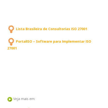
Lista Brasileira de Consultorias ISO 27001
PortalISO – Software para Implementar ISO
27001
Veja mais em: