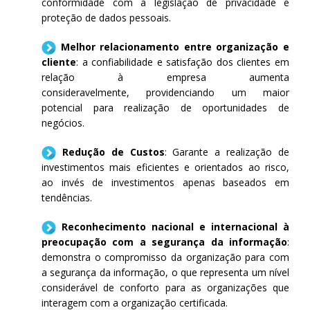
conformidade com a legislação de privacidade e
proteção de dados pessoais.
Melhor relacionamento entre organização e
cliente
: a confiabilidade e satisfação dos clientes em
relação à empresa aumenta
consideravelmente, providenciando um maior
potencial para realização de oportunidades de
negócios.
Redução de Custos
: Garante a realização de
investimentos mais eficientes e orientados ao risco,
ao invés de investimentos apenas baseados em
tendências.
Reconhecimento nacional e internacional à
preocupação com a segurança da informação
:
demonstra o compromisso da organização para com
a segurança da informação, o que representa um nível
considerável de conforto para as organizações que
interagem com a organização certificada.